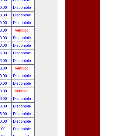
0.00
Disponible
0.00
Disponible
0.00
Disponible
0.00
Disponible
0.00
Vendido!
0.00
Disponible
0.00
Disponible
5.00
Disponible
5.00
Disponible
0.00
Vendido!
0.00
Disponible
0.00
Disponible
0.00
Vendido!
0.00
Disponible
0.00
Disponible
5.00
Disponible
0.00
Disponible
.00
Disponible