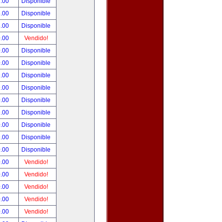
.00
Disponible
.00
Disponible
.00
Disponible
.00
Vendido!
.00
Disponible
.00
Disponible
.00
Disponible
.00
Disponible
.00
Disponible
.00
Disponible
.00
Disponible
.00
Disponible
.00
Disponible
.00
Vendido!
.00
Vendido!
.00
Vendido!
.00
Vendido!
.00
Vendido!